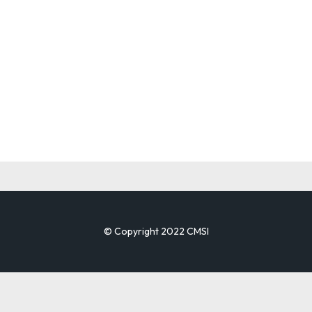
© Copyright 2022 CMSI