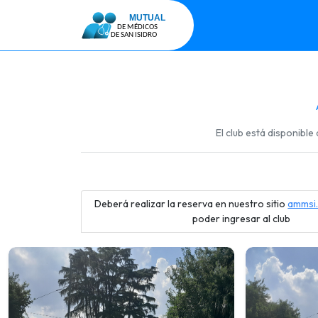
El club está disponibl
Deberá realizar la reserva en nuestro sitio
ammsi.
poder ingresar al club