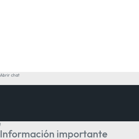
Abrir chat
!
Información importante